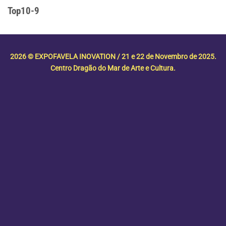
Top10-9
2026 © EXPOFAVELA INOVATION / 21 e 22 de Novembro de 2025.
Centro Dragão do Mar de Arte e Cultura.