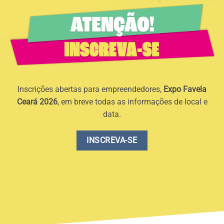
Inscrições abertas para empreendedores,
Expo Favela
Ceará 2026
, em breve todas as informações de local e
data.
INSCREVA-SE