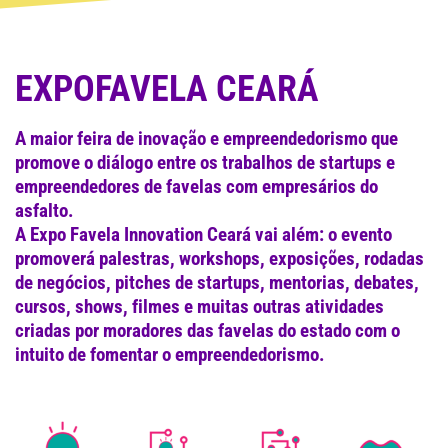
EXPOFAVELA CEARÁ
A maior feira de inovação e empreendedorismo que
promove o diálogo entre os trabalhos de startups e
empreendedores de favelas com empresários do
asfalto.
A Expo Favela Innovation Ceará vai além: o evento
promoverá palestras, workshops, exposições, rodadas
de negócios, pitches de startups, mentorias, debates,
cursos, shows, filmes e muitas outras atividades
criadas por moradores das favelas do estado com o
intuito de fomentar o empreendedorismo.