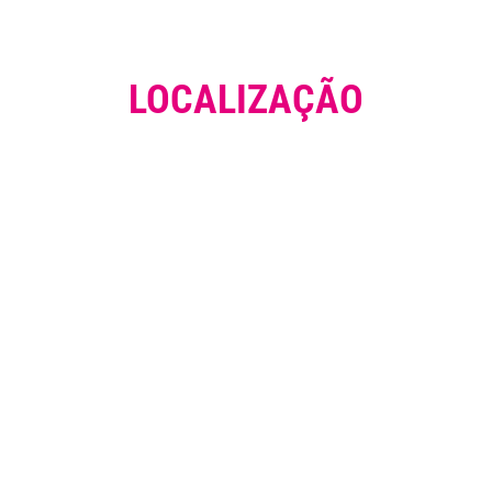
LOCALIZAÇÃO