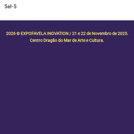
Sel-5
2026 © EXPOFAVELA INOVATION / 21 e 22 de Novembro de 2025.
Centro Dragão do Mar de Arte e Cultura.