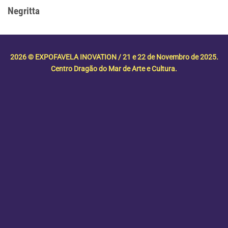
Negritta
2026 © EXPOFAVELA INOVATION / 21 e 22 de Novembro de 2025.
Centro Dragão do Mar de Arte e Cultura.