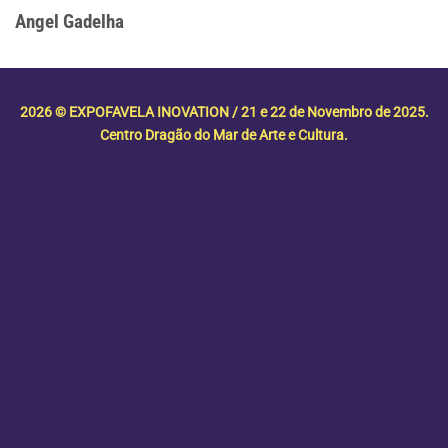
Angel Gadelha
2026 © EXPOFAVELA INOVATION / 21 e 22 de Novembro de 2025.
Centro Dragão do Mar de Arte e Cultura.